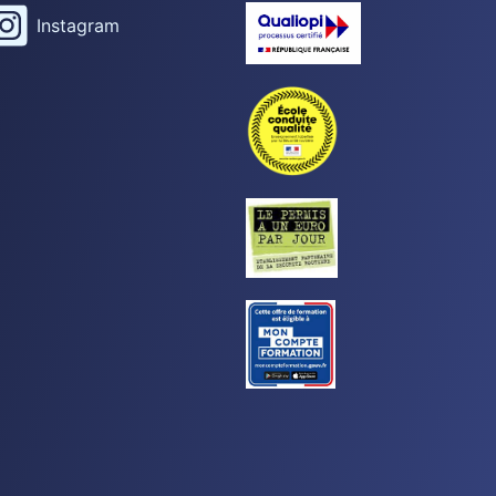
Instagram